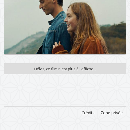
Hélas, ce film n'est plus à l'affiche...
Crédits
Zone privée