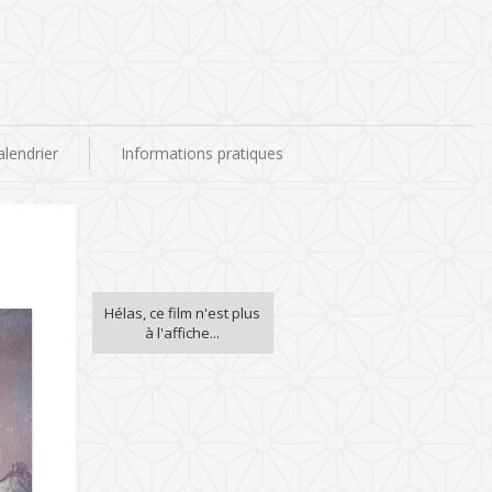
alendrier
Informations pratiques
Hélas, ce film n'est plus
à l'affiche...