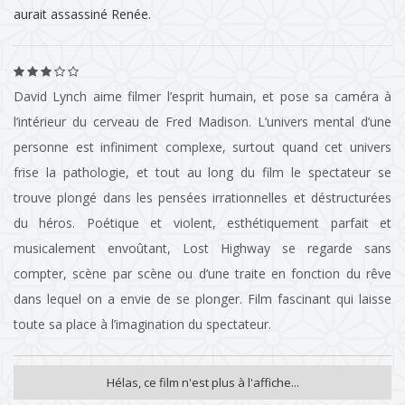
aurait assassiné Renée. ­
David Lynch aime filmer l’esprit humain, et pose sa caméra à
l’intérieur du cerveau de Fred Madison. L’univers mental d’une
personne est infiniment complexe, surtout quand cet univers
frise la pathologie, et tout au long du film le spectateur se
trouve plongé dans les pensées irrationnelles et déstructurées
du héros. Poétique et violent, esthétiquement parfait et
musicalement envoûtant, Lost Highway se regarde sans
compter, scène par scène ou d’une traite en fonction du rêve
dans lequel on a envie de se plonger. Film fascinant qui laisse
toute sa place à l’imagination du spectateur.
Hélas, ce film n'est plus à l'affiche...