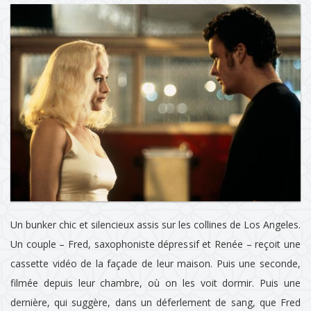
Un bunker chic et silencieux assis sur les collines de Los Angeles.
Un couple – Fred, saxophoniste dépressif et Renée – reçoit une
cassette vidéo de la façade de leur maison. Puis une seconde,
filmée depuis leur chambre, où on les voit dormir. Puis une
dernière, qui suggère, dans un déferlement de sang, que Fred