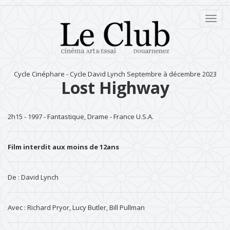
Dérou
le
menu
Cycle Cinéphare - Cycle David Lynch Septembre à décembre 2023
Lost Highway
2h15 - 1997 - Fantastique, Drame - France U.S.A.
Film interdit aux moins de 12ans
De : David Lynch
Avec : Richard Pryor, Lucy Butler, Bill Pullman