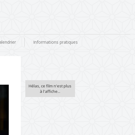
alendrier
Informations pratiques
Hélas, ce film n'est plus
à l'affiche...